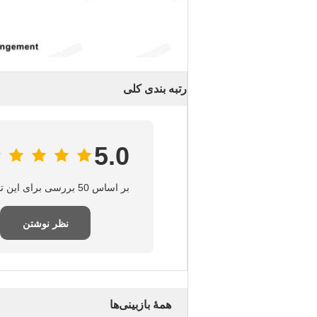
رتبه بندی کلی
5.0
بر اساس 50 بررسی برای این تامین‌کننده
نظر نوشتن
همهٔ بازبینی‌ها