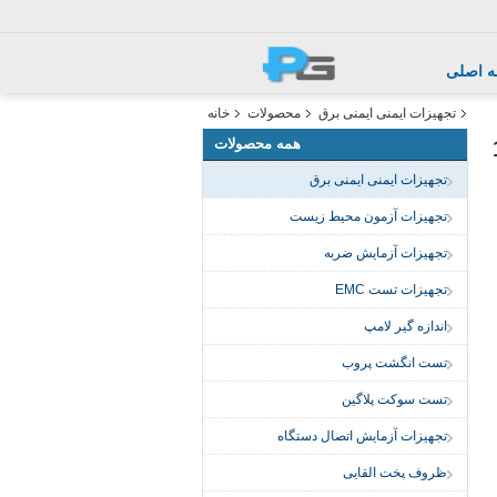
 اصلی
تجهیزات ایمنی ایمنی برق
محصولات
خانه
همه محصولات
تجهیزات ایمنی ایمنی برق
تجهیزات آزمون محیط زیست
تجهیزات آزمایش ضربه
تجهیزات تست EMC
اندازه گیر لامپ
تست انگشت پروب
تست سوکت پلاگین
تجهیزات آزمایش اتصال دستگاه
ظروف پخت القایی