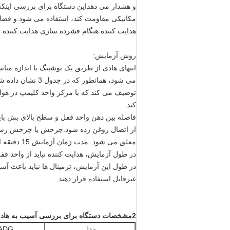
و هشدار می دهداین دستگاه برای بررسی اینکه آیا
مکانیکی مقاومت کند، استفاده می شود.و قضاوت
هدایت کننده هنگام فشرده سازی هدایت کننده 
روش آزمایش:
کند.
معلق می شود. مدت زمان آزمایش 15 دقیقه است.
در طول آزمایش، هدایت کننده نباید از واحد ق
در طول این آزمایش، ترمینال ها نباید باعث آس
غیرقابل استفاده قرار دهند.
2مشخصات دستگاه برای بررسی آسیب به هادی های EV:
مدل
ADG