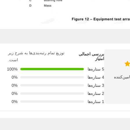
توزیع تمام رتبه‌بندی‌ها به شرح زیر
بررسی اجمالی
امتیاز
است.
5 ستاره‌ها
100%
4 ستاره‌ها
0%
3 ستاره‌ها
0%
2 ستاره‌ها
0%
1 ستاره‌ها
0%