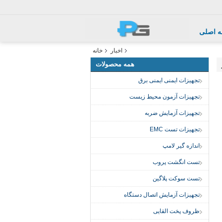
 اصلی
اخبار
خانه
همه محصولات
تجهیزات ایمنی ایمنی برق
تجهیزات آزمون محیط زیست
تجهیزات آزمایش ضربه
تجهیزات تست EMC
اندازه گیر لامپ
تست انگشت پروب
تست سوکت پلاگین
تجهیزات آزمایش اتصال دستگاه
ظروف پخت القایی