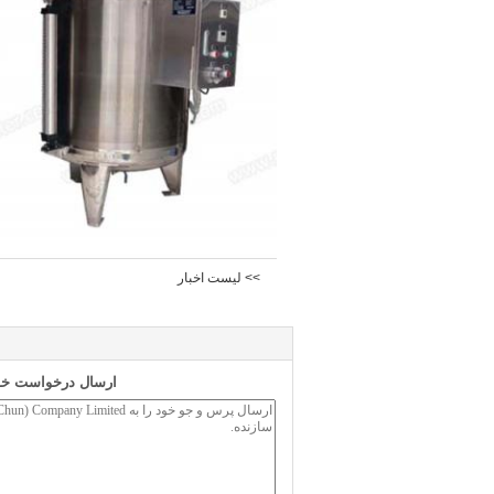
>> لیست اخبار
ارسال درخواست خود