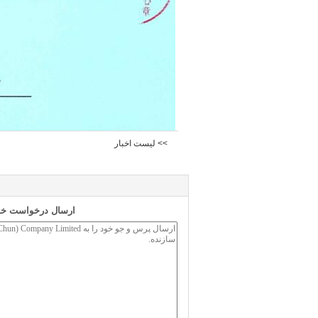
>> لیست اخبار
ارسال درخواست خود