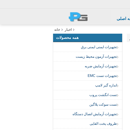
 اصلی
اخبار
خانه
همه محصولات
تجهیزات ایمنی ایمنی برق
تجهیزات آزمون محیط زیست
تجهیزات آزمایش ضربه
تجهیزات تست EMC
اندازه گیر لامپ
تست انگشت پروب
تست سوکت پلاگین
تجهیزات آزمایش اتصال دستگاه
ظروف پخت القایی