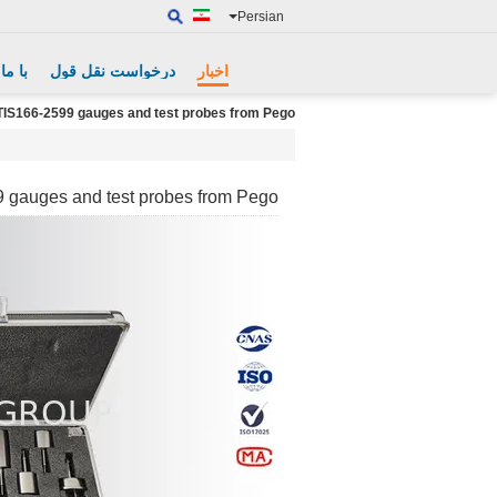
Persian
اخبار
درخواست نقل قول
با ما
t TIS166-2599 gauges and test probes from Pego
9 gauges and test probes from Pego