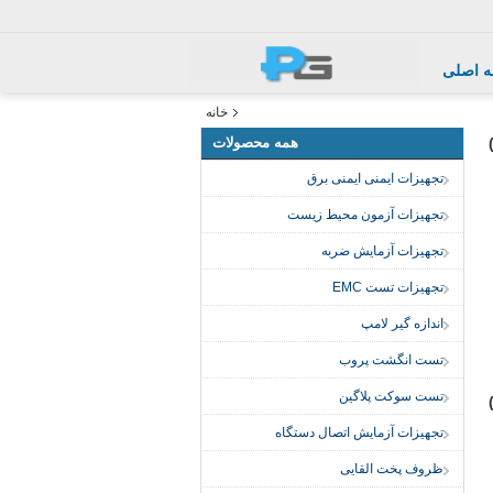
 اصلی
خانه
همه محصولات
تجهیزات ایمنی ایمنی برق
تجهیزات آزمون محیط زیست
تجهیزات آزمایش ضربه
تجهیزات تست EMC
اندازه گیر لامپ
تست انگشت پروب
تست سوکت پلاگین
تجهیزات آزمایش اتصال دستگاه
ظروف پخت القایی