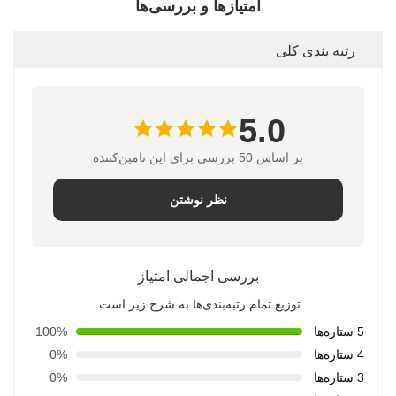
امتیازها و بررسی‌ها
رتبه بندی کلی
5.0
بر اساس 50 بررسی برای این تامین‌کننده
نظر نوشتن
بررسی اجمالی امتیاز
توزیع تمام رتبه‌بندی‌ها به شرح زیر است.
5 ستاره‌ها
100%
4 ستاره‌ها
0%
3 ستاره‌ها
0%