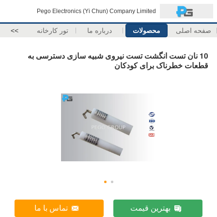
Pego Electronics (Yi Chun) Company Limited
صفحه اصلی
محصولات
درباره ما
تور کارخانه
>>
10 نان تست انگشت تست نیروی شبیه سازی دسترسی به
قطعات خطرناک برای کودکان
بهترین قیمت
تماس با ما