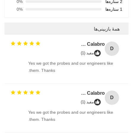
2 ستاره‌ها
0%
1 ستاره‌ها
0%
همهٔ بازبینی‌ها
David Calabro
D
مفید (1)
Yes we got the probes and our engineers like
them. Thanks.
David Calabro
D
مفید (1)
Yes we got the probes and our engineers like
them. Thanks.