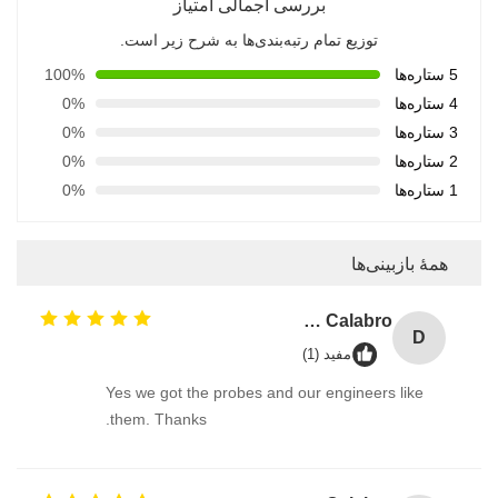
بررسی اجمالی امتیاز
توزیع تمام رتبه‌بندی‌ها به شرح زیر است.
5 ستاره‌ها
100%
4 ستاره‌ها
0%
3 ستاره‌ها
0%
2 ستاره‌ها
0%
1 ستاره‌ها
0%
همهٔ بازبینی‌ها
David Calabro
D
مفید (1)
Yes we got the probes and our engineers like
them. Thanks.