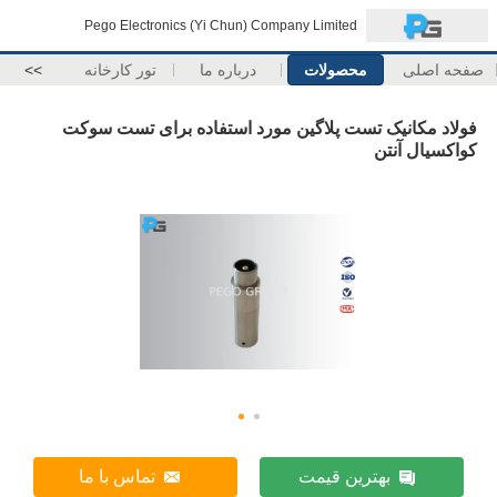
Pego Electronics (Yi Chun) Company Limited
صفحه اصلی
محصولات
درباره ما
تور کارخانه
>>
فولاد مکانیک تست پلاگین مورد استفاده برای تست سوکت
کواکسیال آنتن
بهترین قیمت
تماس با ما