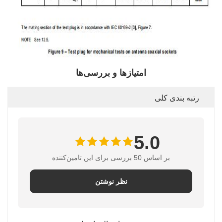
امتیازها و بررسی‌ها
رتبه بندی کلی
5.0
بر اساس 50 بررسی برای این تامین‌کننده
نظر نوشتن