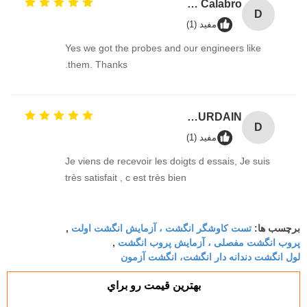
David Calabro
D
مفید (1)
Yes we got the probes and our engineers like
them. Thanks.
Damien GOURDAIN
D
مفید (1)
Je viens de recevoir les doigts d essais, Je suis
très satisfait , c est très bien
تست کاوشگر انگشت ، آزمایش انگشت اولت
برچسب ها:
,
پروب انگشت مفصلی ، آزمایش پروب انگشت
,
لول انگشت دندانه دار انگشت، انگشت آزمون
بهترين قيمت رو براي