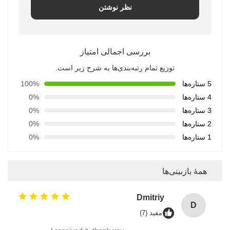
نظر نوشتن
بررسی اجمالی امتیاز
توزیع تمام رتبه‌بندی‌ها به شرح زیر است.
5 ستاره‌ها
100%
4 ستاره‌ها
0%
3 ستاره‌ها
0%
2 ستاره‌ها
0%
1 ستاره‌ها
0%
همهٔ بازبینی‌ها
Dmitriy
D
مفید (7)