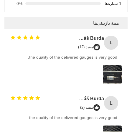
1 ستاره‌ها
0%
همهٔ بازبینی‌ها
Lukáš Burda
L
مفید (12)
the quality of the delivered gauges is very good.
Lukáš Burda
L
مفید (2)
the quality of the delivered gauges is very good.