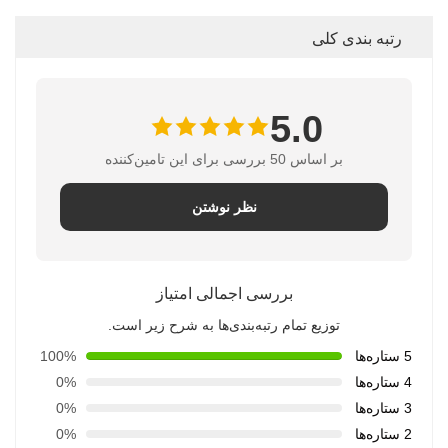
رتبه بندی کلی
5.0
بر اساس 50 بررسی برای این تامین‌کننده
نظر نوشتن
بررسی اجمالی امتیاز
توزیع تمام رتبه‌بندی‌ها به شرح زیر است.
5 ستاره‌ها
100%
4 ستاره‌ها
0%
3 ستاره‌ها
0%
2 ستاره‌ها
0%