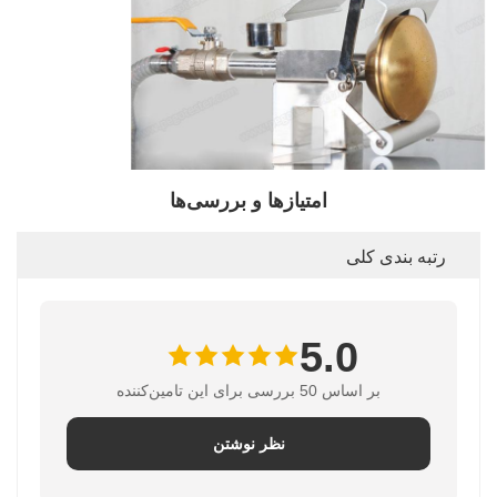
امتیازها و بررسی‌ها
رتبه بندی کلی
5.0
بر اساس 50 بررسی برای این تامین‌کننده
نظر نوشتن