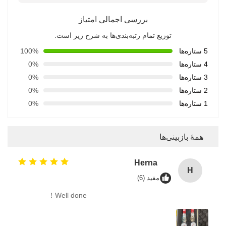
بررسی اجمالی امتیاز
توزیع تمام رتبه‌بندی‌ها به شرح زیر است.
5 ستاره‌ها
100%
4 ستاره‌ها
0%
3 ستاره‌ها
0%
2 ستاره‌ها
0%
1 ستاره‌ها
0%
همهٔ بازبینی‌ها
Herna
H
مفید (6)
Well done！