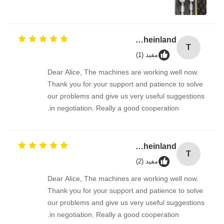
TUV Rheinland
T
مفید (1)
Dear Alice, The machines are working well now.
Thank you for your support and patience to solve
our problems and give us very useful suggestions
in negotiation. Really a good cooperation.
TUV Rheinland
T
مفید (2)
Dear Alice, The machines are working well now.
Thank you for your support and patience to solve
our problems and give us very useful suggestions
in negotiation. Really a good cooperation.