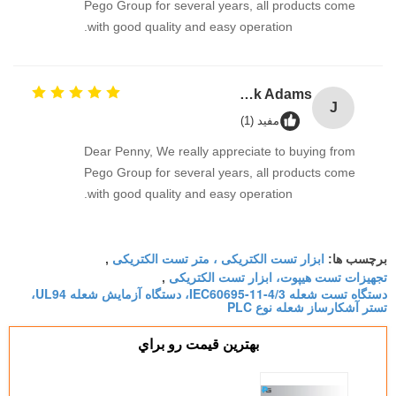
Pego Group for several years, all products come
with good quality and easy operation.
Jack Adams
J
مفید (1)
Dear Penny, We really appreciate to buying from
Pego Group for several years, all products come
with good quality and easy operation.
ابزار تست الکتریکی ، متر تست الکتریکی
برچسب ها:
,
تجهیزات تست هیپوت، ابزار تست الکتریکی
,
دستگاه تست شعله IEC60695-11-4/3، دستگاه آزمایش شعله UL94،
تستر آشکارساز شعله نوع PLC
بهترين قيمت رو براي