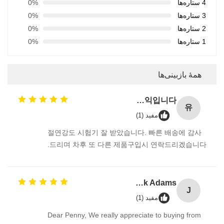
4 ستاره‌ها
0%
3 ستاره‌ها
0%
2 ستاره‌ها
0%
1 ستاره‌ها
0%
همهٔ بازبینی‌ها
유진코퍼레이션에 황동익입니다.
유
مفید (1)
절연강도 시험기 잘 받았습니다. 빠른 배송에 감사
드리며 차후 또 다른 제품구입시 연락드리겠습니다.
Jack Adams
J
مفید (1)
Dear Penny, We really appreciate to buying from