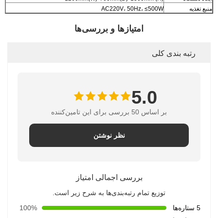
منبع تغذیه
AC220V، 50Hz، ≤500W
امتیازها و بررسی‌ها
رتبه بندی کلی
5.0
بر اساس 50 بررسی برای این تامین‌کننده
نظر نوشتن
بررسی اجمالی امتیاز
توزیع تمام رتبه‌بندی‌ها به شرح زیر است.
5 ستاره‌ها
100%