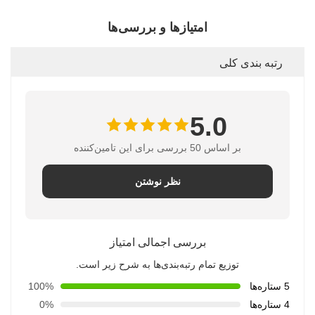
امتیازها و بررسی‌ها
رتبه بندی کلی
5.0
بر اساس 50 بررسی برای این تامین‌کننده
نظر نوشتن
بررسی اجمالی امتیاز
توزیع تمام رتبه‌بندی‌ها به شرح زیر است.
5 ستاره‌ها
100%
4 ستاره‌ها
0%