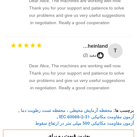
Dear Alice, The machines are working well now.
Thank you for your support and patience to solve
our problems and give us very useful suggestions
in negotiation. Really a good cooperation.
TUV Rheinland
T
مفید (2)
Dear Alice, The machines are working well now.
Thank you for your support and patience to solve
our problems and give us very useful suggestions
in negotiation. Really a good cooperation.
محفظه آزمایش محیطی ، محفظه تست رطوبت دما
برچسب ها:
,
آزمون مقاومت مکانیکی IEC 60068-2-31
,
آزمون مقاومت مکانیکی 500 میلی متر در ارتفاع سقوط
بهترين قيمت رو براي