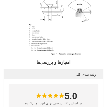
امتیازها و بررسی‌ها
رتبه بندی کلی
5.0
بر اساس 50 بررسی برای این تامین‌کننده