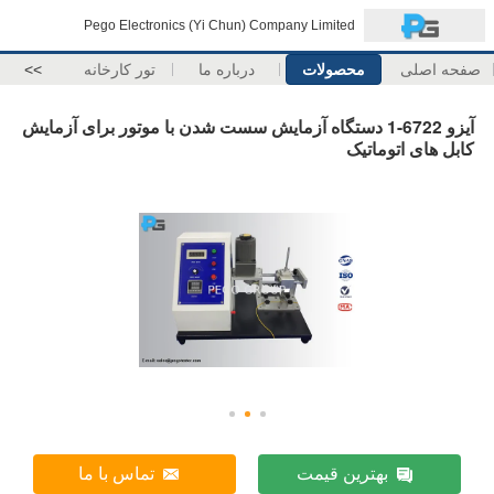
Pego Electronics (Yi Chun) Company Limited
صفحه اصلی
محصولات
درباره ما
تور کارخانه
>>
آیزو 6722-1 دستگاه آزمایش سست شدن با موتور برای آزمایش
کابل های اتوماتیک
بهترین قیمت
تماس با ما