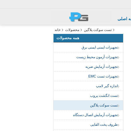
 اصلی
تست سوکت پلاگین
محصولات
خانه
همه محصولات
تجهیزات ایمنی ایمنی برق
تجهیزات آزمون محیط زیست
تجهیزات آزمایش ضربه
تجهیزات تست EMC
اندازه گیر لامپ
تست انگشت پروب
تست سوکت پلاگین
تجهیزات آزمایش اتصال دستگاه
ظروف پخت القایی