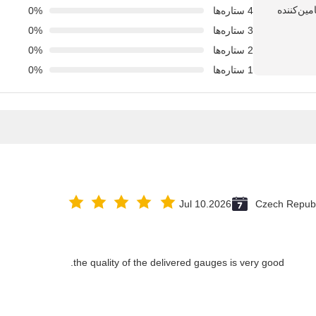
4 ستاره‌ها
0%
3 ستاره‌ها
0%
2 ستاره‌ها
0%
1 ستاره‌ها
0%
Jul 10.2026
Czech Republ
the quality of the delivered gauges is very good.