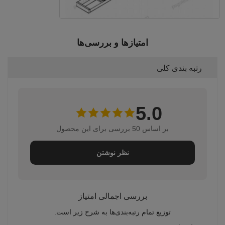
امتیازها و بررسی‌ها
رتبه بندی کلی
5.0
بر اساس 50 بررسی برای این محصول
نظر نوشتن
بررسی اجمالی امتیاز
توزیع تمام رتبه‌بندی‌ها به شرح زیر است.