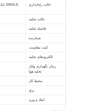
حالت راه‌اندازی
حالت تخلیه
فاصله تخلیه
شمارنده
کیت مقاومت
الکترودهای تخلیه
زمان نگهداری ولتاژ
تخلیه هوا
محیط کار
برق
ابعاد و وزن