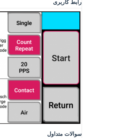
رابط کاربری
سوالات متداول