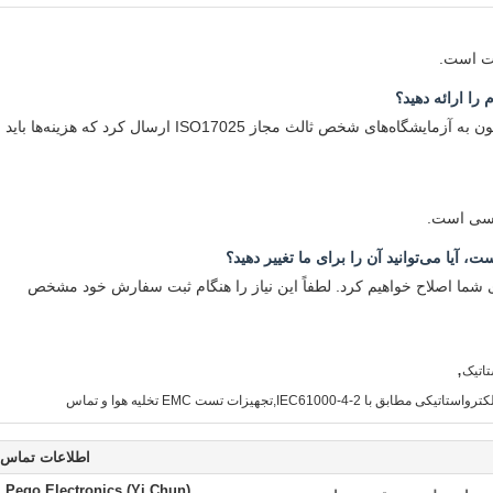
 را ارائه دهید؟
بله، تجهیزات را می‌توان برای گواهی کالیبراسیون به آزمایشگاه‌های شخص ثالث مجاز ISO17025 ارسال کرد که هزینه‌ها باید
لیسی است.
 آیا می‌توانید آن را برای ما تغییر دهید؟
ای شما اصلاح خواهیم کرد. لطفاً این نیاز را هنگام ثبت سفارش خود مشخص
,
تاتیک
اطلاعات تماس
Pego Electronics (Yi Chun)