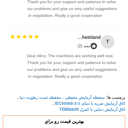
Thank you for your support and patience to solve
our problems and give us very useful suggestions
in negotiation. Really a good cooperation.
TUV Rheinland
T
مفید (2)
Dear Alice, The machines are working well now.
Thank you for your support and patience to solve
our problems and give us very useful suggestions
in negotiation. Really a good cooperation.
محفظه آزمایش محیطی ، محفظه تست رطوبت دما
برچسب ها:
,
اتاق آزمایش ضربه با دمای IEC60068-2-3
,
اتاق آزمایش دمایی با کنترل TEMI880N
بهترين قيمت رو براي