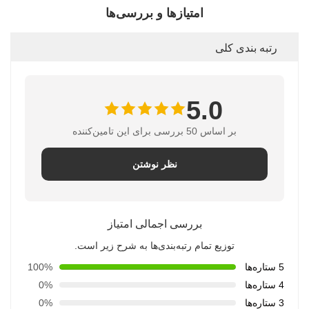
امتیازها و بررسی‌ها
رتبه بندی کلی
5.0
بر اساس 50 بررسی برای این تامین‌کننده
نظر نوشتن
بررسی اجمالی امتیاز
توزیع تمام رتبه‌بندی‌ها به شرح زیر است.
5 ستاره‌ها
100%
4 ستاره‌ها
0%
3 ستاره‌ها
0%